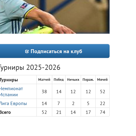
Подписаться на клуб
Турниры 2025-2026
Турниры
Матчей
Побед
Ничьих
Пораж.
Мячей
Чемпионат
38
14
12
12
52
Испании
Лига Европы
14
7
2
5
22
Всего
52
21
14
17
74