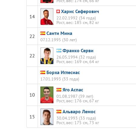
Рост, вес: 174 см, 66 кг
Харис Сеферович
14
22.02.1992 (34 года)
Рост, вес: 185 см, 82 кг
Санти Мина
22
07.12.1995 (30 лет)
Франко Серви
22
26.05.1994 (32 года)
Рост, вес: 169 см, 64 кг
Борха Иглесиас
17.01.1993 (33 года)
Яго Аспас
10
01.08.1987 (39 лет)
Рост, вес: 176 см, 67 кг
Альваро Лемос
15
30.04.1993 (33 года)
Рост, вес: 175 см, 73 кг