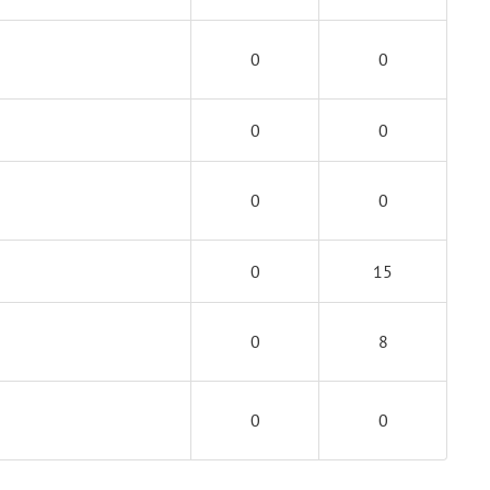
0
0
0
0
0
0
0
15
0
8
0
0