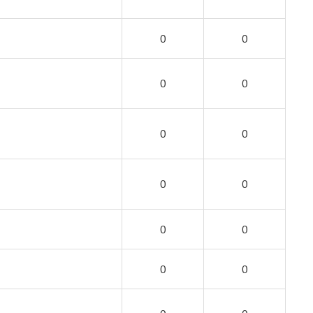
0
0
0
0
0
0
0
0
0
0
0
0