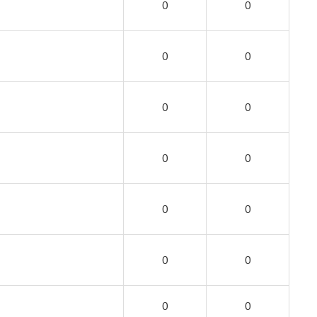
0
0
0
0
0
0
0
0
0
0
0
0
0
0