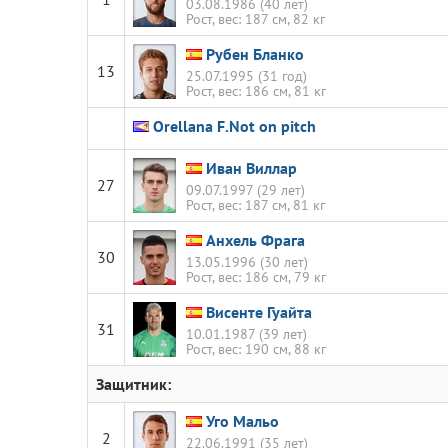
03.08.1986 (40 лет)
Рост, вес: 187 см, 82 кг
Рубен Бланко
13
25.07.1995 (31 год)
Рост, вес: 186 см, 81 кг
Orellana F.Not on pitch
Иван Виллар
27
09.07.1997 (29 лет)
Рост, вес: 187 см, 81 кг
Анхель Фрага
30
13.05.1996 (30 лет)
Рост, вес: 186 см, 79 кг
Висенте Гуайта
31
10.01.1987 (39 лет)
Рост, вес: 190 см, 88 кг
Защитник:
Уго Мальо
2
22.06.1991 (35 лет)