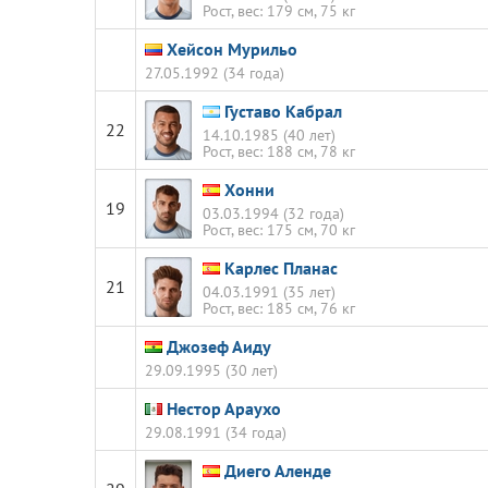
Рост, вес: 179 см, 75 кг
Хейсон Мурильо
27.05.1992 (34 года)
Густаво Кабрал
22
14.10.1985 (40 лет)
Рост, вес: 188 см, 78 кг
Хонни
19
03.03.1994 (32 года)
Рост, вес: 175 см, 70 кг
Карлес Планас
21
04.03.1991 (35 лет)
Рост, вес: 185 см, 76 кг
Джозеф Аиду
29.09.1995 (30 лет)
Нестор Араухо
29.08.1991 (34 года)
Диего Аленде