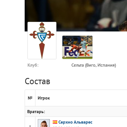
Клуб:
Сельта (Виго, Испания)
Состав
№
Игрок
Вратарь:
Серхио Альварес
1