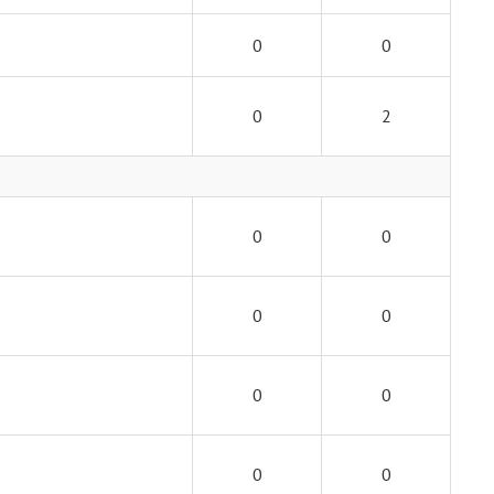
0
0
0
2
0
0
0
0
0
0
0
0