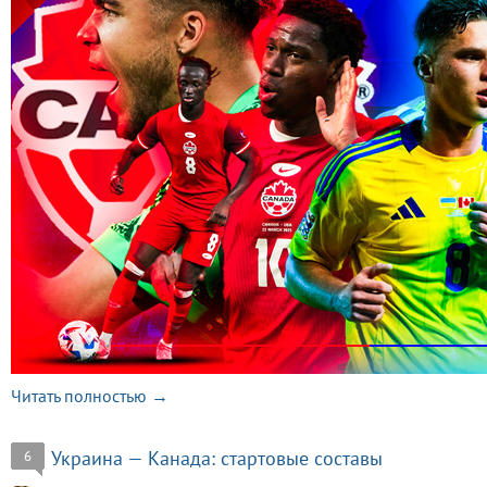
Читать полностью →
Украина — Канада: стартовые составы
6