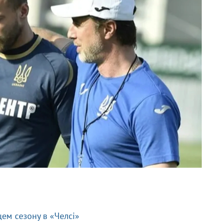
м сезону в «Челсі»