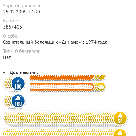
Зарегистрирован:
25.02.2009 17:30
Карма:
3867405
О себе:
Сознательный болельщик «Динамо» с 1974 года.
Топ-10 блогеров:
Нет
Достижения: