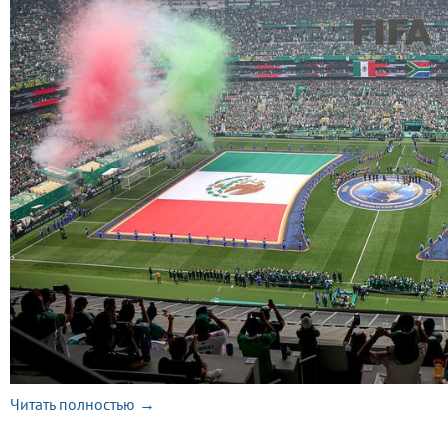
Читать полностью →