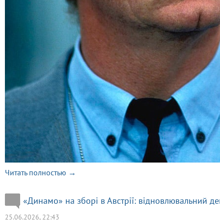
Читать полностью →
«Динамо» на зборі в Австрії: відновлювальний де
25.06.2026, 22:43