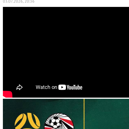
03.07.2026, 20:36