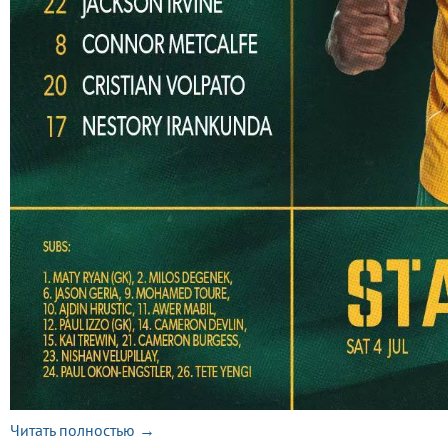
Читать полностью →