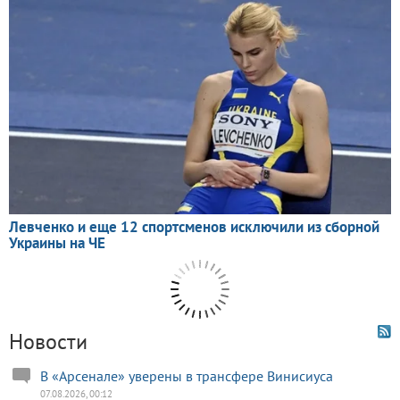
Новости
В «Арсенале» уверены в трансфере Винисиуса
07.08.2026, 00:12