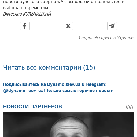
нового рулевого сборной. А с выводами о правильности
выбора повременим...
Вячеслав КУЛЬЧИЦКИЙ
Спорт-Экспресс в Украине
Читать все комментарии (15)
Подписывайтесь на Dynamo.kiev.ua в Telegram:
@dynamo_kiev_ua! Только самые горячие новости