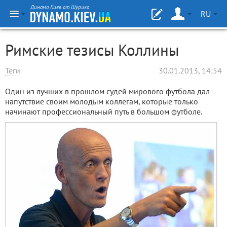
Динамо Киев от Шурика
RU
Римские тезисы Коллины
Теги
30.01.2013, 14:54
Один из лучших в прошлом судей мирового футбола дал
напутствие своим молодым коллегам, которые только
начинают профессиональный путь в большом футболе.