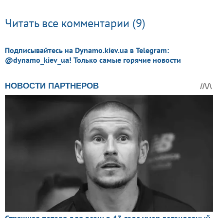
Читать все комментарии (9)
Подписывайтесь на Dynamo.kiev.ua в Telegram:
@dynamo_kiev_ua! Только самые горячие новости