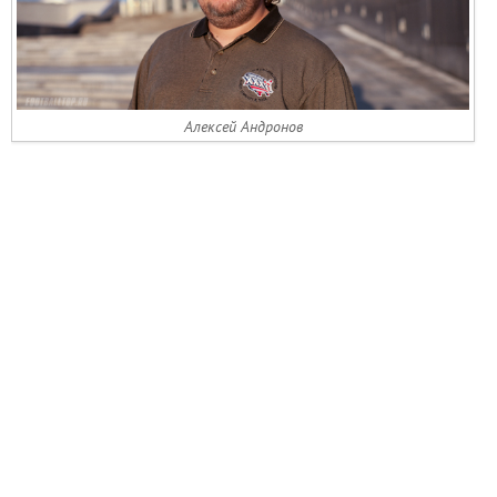
Алексей Андронов