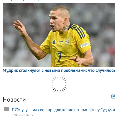
Новости
ПСЖ улучшил свое предложение по трансферу Судзуки
07.08.2026, 02:39