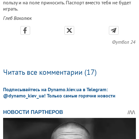
пользу и на поле приносить. Паспорт вместо тебя не будет
играть.
Глеб Ваколюк
Футбол 24
Читать все комментарии (17)
Подписывайтесь на Dynamo.kiev.ua в Telegram:
@dynamo_kiev_ua! Только самые горячие новости