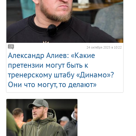
19
24 октября 2025 в 10:22
Александр Алиев: «Какие
претензии могут быть к
тренерскому штабу «Динамо»?
Они что могут, то делают»