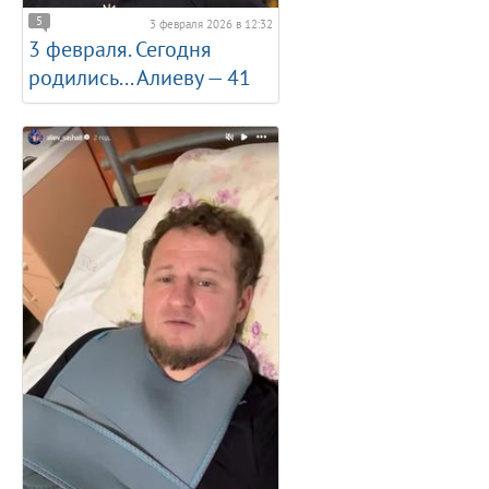
5
3 февраля 2026 в 12:32
3 февраля. Сегодня
родились... Алиеву — 41