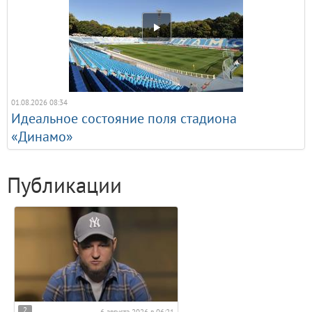
01.08.2026 08:34
Идеальное состояние поля стадиона
«Динамо»
Публикации
2
6 августа 2026 в 06:21