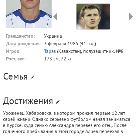
Гражданство:
Украина
Дата рождения:
3 февраля 1985 (41 год)
Игрок:
Тараз
(Казахстан), полузащитник, №8
Рост, вес:
173 см, 72 кг
Семья
Достижения
Уроженец Хабаровска, в котором прожил первые 12 лет
своей жизни. Однако серьезно футболом начал заниматься
в Курске, куда семью Александра перевез его отец. После
годичного пребывания в этом городе Алиев переехал в