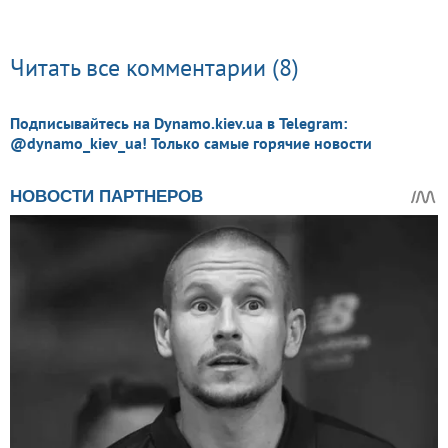
Читать все комментарии (8)
Подписывайтесь на Dynamo.kiev.ua в Telegram:
@dynamo_kiev_ua! Только самые горячие новости