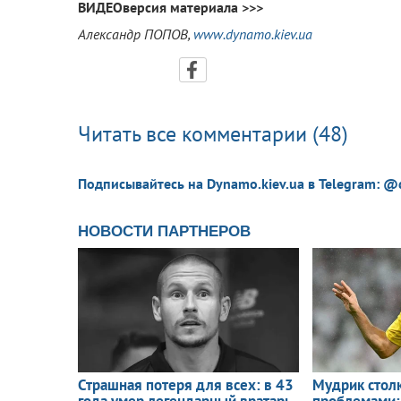
ВИДЕОверсия материала >>>
Александр ПОПОВ,
www.dynamo.kiev.ua
Читать все комментарии (48)
Подписывайтесь на Dynamo.kiev.ua в Telegram: @