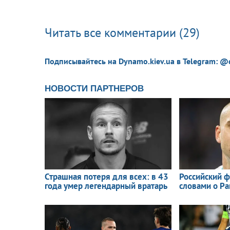
Читать все комментарии (29)
Подписывайтесь на Dynamo.kiev.ua в Telegram: @