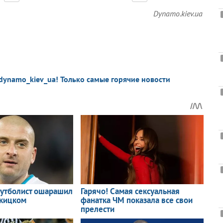
Dynamo.kiev.ua
dynamo_kiev_ua! Только самые горячие новости