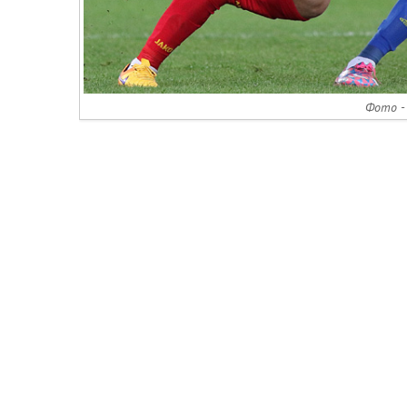
Фото - 