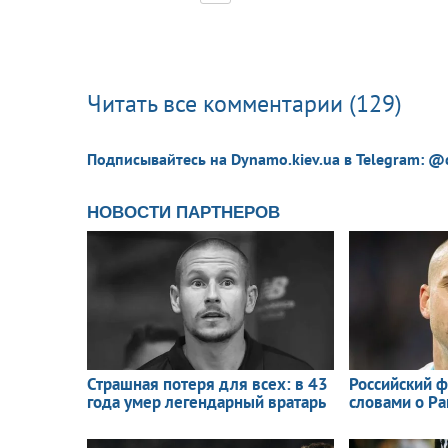
Читать все комментарии (129)
Подписывайтесь на Dynamo.kiev.ua в Telegram: @