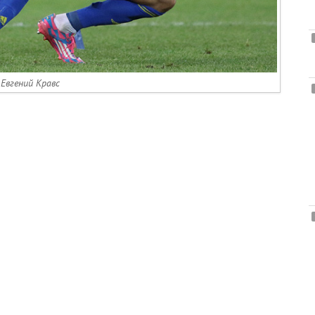
Евгений Кравс