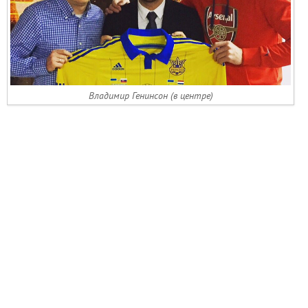
Владимир Генинсон (в центре)