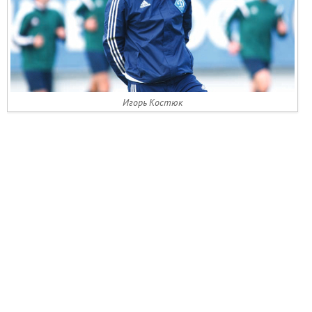
Игорь Костюк