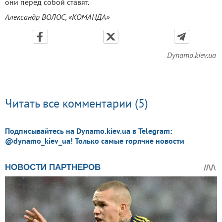
они перед собой ставят.
Александр ВОЛОС, «КОМАНДА»
Dynamo.kiev.ua
Читать все комментарии (5)
Подписывайтесь на Dynamo.kiev.ua в Telegram:
@dynamo_kiev_ua! Только самые горячие новости