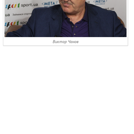
Виктор Чанов