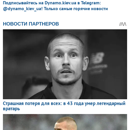
Подписывайтесь на Dynamo.kiev.ua в Telegram:
@dynamo_kiev_ua! Только самые горячие новости