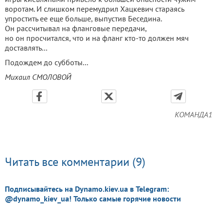
воротам. И слишком перемудрил Хацкевич стараясь
упростить ее еще больше, выпустив Беседина.
Он рассчитывал на фланговые передачи,
но он просчитался, что и на фланг кто-то должен мяч
доставлять...
Подождем до субботы...
Михаил СМОЛОВОЙ
КОМАНДА1
Читать все комментарии (9)
Подписывайтесь на Dynamo.kiev.ua в Telegram:
@dynamo_kiev_ua! Только самые горячие новости