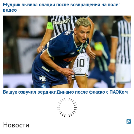
Новости