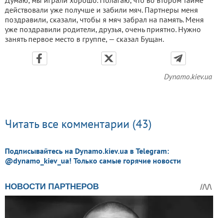
действовали уже получше и забили мяч. Партнеры меня
поздравили, сказали, чтобы я мяч забрал на память. Меня
уже поздравили родители, друзья, очень приятно. Нужно
занять первое место в группе, — сказал Бущан.
Dynamo.kiev.ua
Читать все комментарии (43)
Подписывайтесь на Dynamo.kiev.ua в Telegram:
@dynamo_kiev_ua! Только самые горячие новости