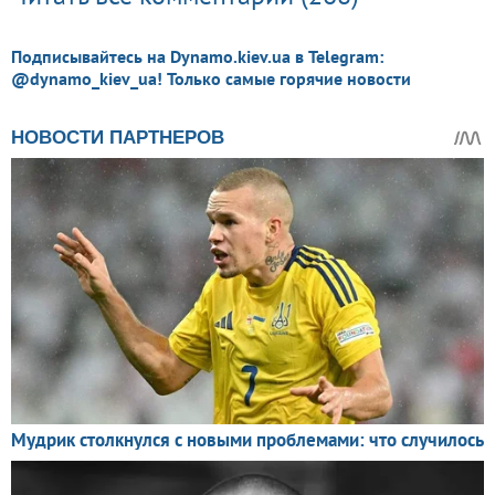
Подписывайтесь на Dynamo.kiev.ua в Telegram:
@dynamo_kiev_ua! Только самые горячие новости