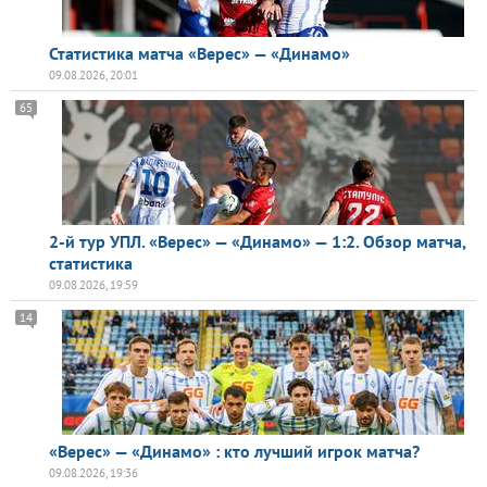
Статистика матча «Верес» — «Динамо»
09.08.2026, 20:01
65
2-й тур УПЛ. «Верес» — «Динамо» — 1:2. Обзор матча,
статистика
09.08.2026, 19:59
14
«Верес» — «Динамо» : кто лучший игрок матча?
09.08.2026, 19:36