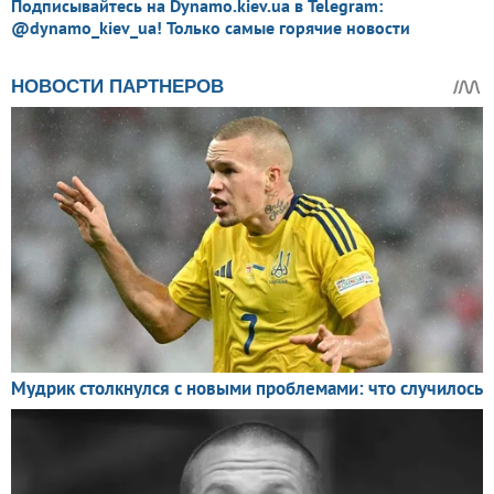
Подписывайтесь на Dynamo.kiev.ua в Telegram:
@dynamo_kiev_ua! Только самые горячие новости