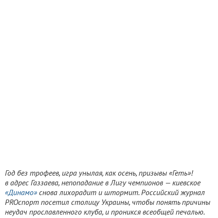
Год без трофеев, игра унылая, как осень, призывы «Геть»!
в адрес Газзаева, непопадание в Лигу чемпионов — киевское
«Динамо»
снова лихорадит и штормит. Российский журнал
PROспорт посетил столицу Украины, чтобы понять причины
неудач прославленного клуба, и проникся всеобщей печалью.