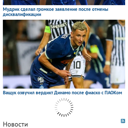
Новости