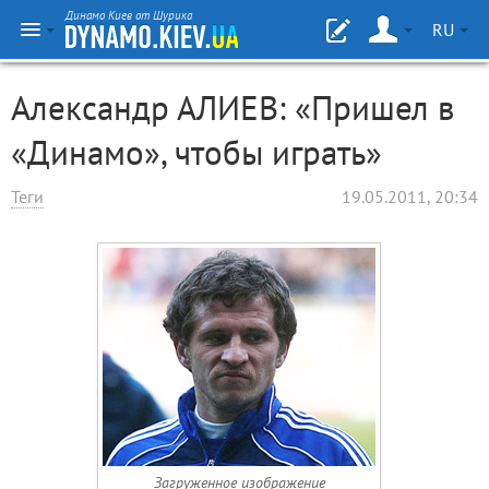
Динамо Киев от Шурика
RU
Александр АЛИЕВ: «Пришел в
«Динамо», чтобы играть»
Теги
19.05.2011, 20:34
Загруженное изображение