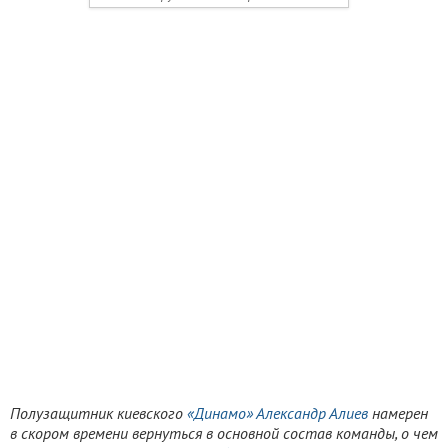
Полузащитник киевского
«Динамо»
Александр Алиев
намерен
в скором времени вернуться в основной состав команды, о чем