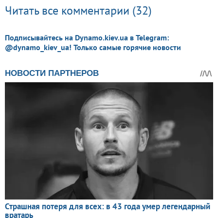
Читать все комментарии (32)
Подписывайтесь на Dynamo.kiev.ua в Telegram:
@dynamo_kiev_ua! Только самые горячие новости