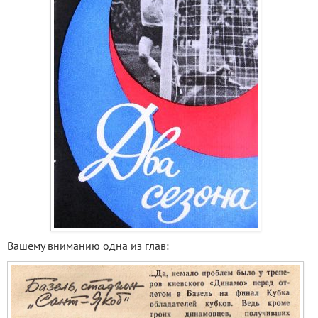
Вашему вниманию одна из глав: