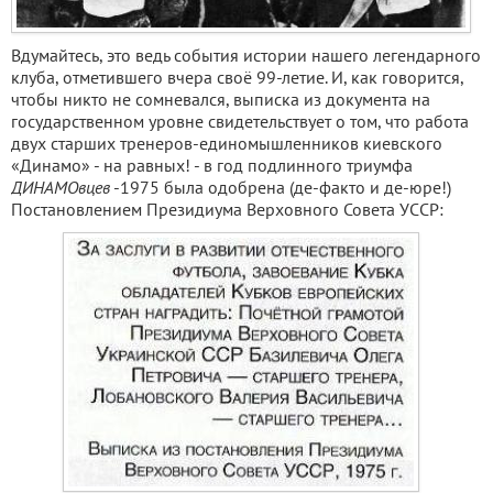
Вдумайтесь, это ведь события истории нашего легендарного
клуба, отметившего вчера своё 99-летие. И, как говорится,
чтобы никто не сомневался, выписка из документа на
государственном уровне свидетельствует о том, что работа
двух старших тренеров-единомышленников киевского
«Динамо» - на равных! - в год подлинного триумфа
ДИНАМОвцев
-1975 была одобрена (де-факто и де-юре!)
Постановлением Президиума Верховного Совета УССР: