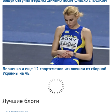
Лучшие блоги
Популярные