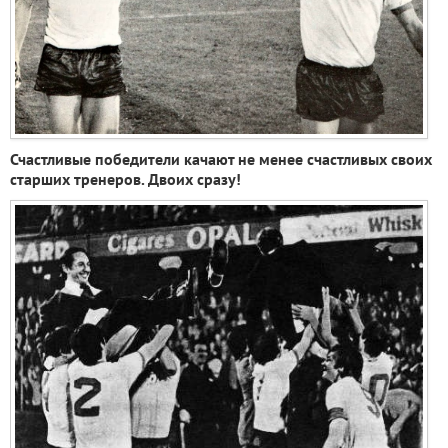
Счастливые победители качают не менее счастливых своих
старших тренеров. Двоих сразу!