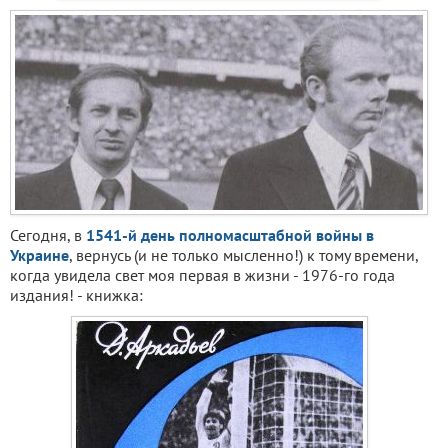
Сегодня, в
1541-й день полномасштабной войны в
Украине
, вернусь (и не только мысленно!) к тому времени,
когда увидела свет моя первая в жизни - 1976-го года
издания! - книжка: