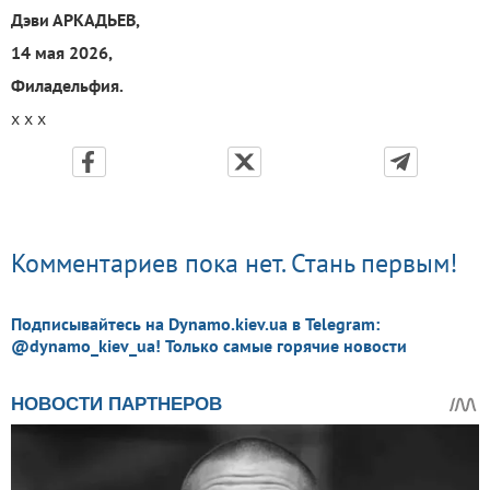
Дэви АРКАДЬЕВ,
14 мая 2026,
Филадельфия.
х х х
Комментариев пока нет. Стань первым!
Подписывайтесь на Dynamo.kiev.ua в Telegram:
@dynamo_kiev_ua! Только самые горячие новости