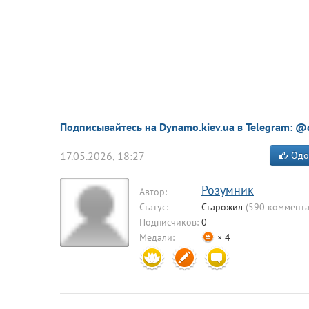
Подписывайтесь на Dynamo.kiev.ua в Telegram: @
17.05.2026, 18:27
Одо
Розумник
Автор:
Статус:
Старожил
(590 коммента
Подписчиков:
0
Медали:
× 4