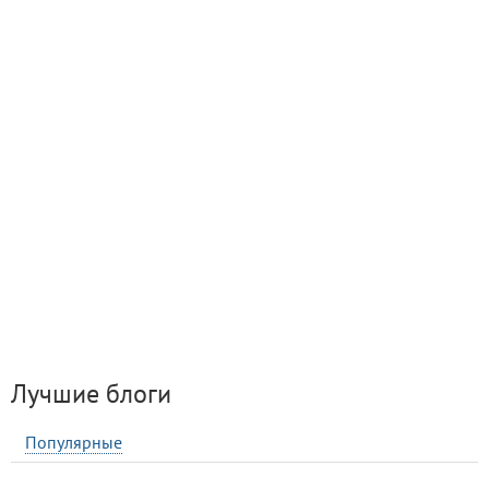
Лучшие блоги
Популярные