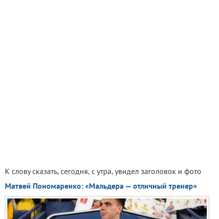
К слову сказать, сегодня, с утра, увидел заголовок и фото
Матвей Пономаренко: «Мальдера — отличный тренер»