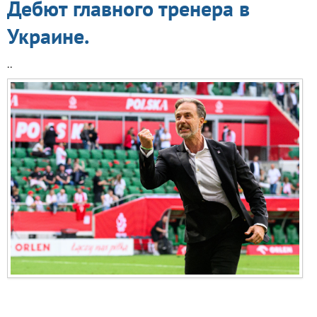
Дебют главного тренера в
Украине.
..