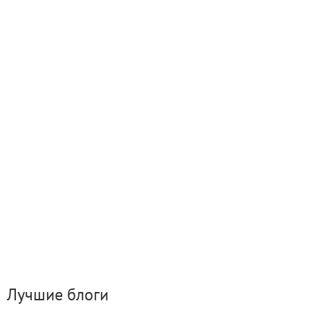
Лучшие блоги