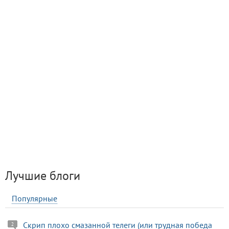
Лучшие блоги
Популярные
Скрип плохо смазанной телеги (или трудная победа
2