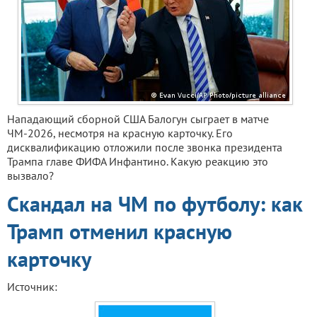
Нападающий сборной США Балогун сыграет в матче
ЧМ-2026, несмотря на красную карточку. Его
дисквалификацию отложили после звонка президента
Трампа главе ФИФА Инфантино. Какую реакцию это
вызвало?
Скандал на ЧМ по футболу: как
Трамп отменил красную
карточку
Источник: