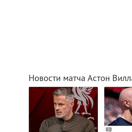
Новости матча Астон Вилл
0