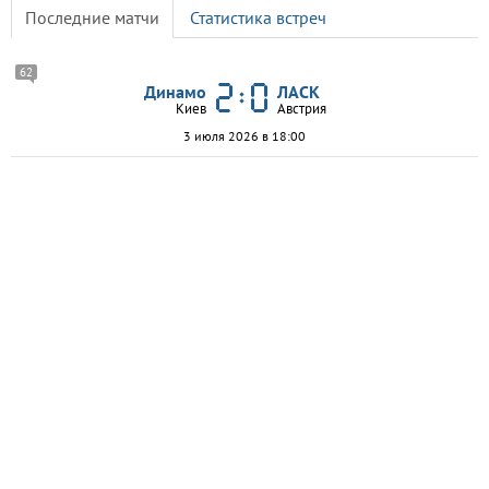
Последние матчи
Статистика встреч
62
Динамо
ЛАСК
Киев
Австрия
3 июля 2026 в 18:00