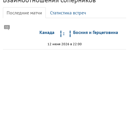
Последние матчи
Статистика встреч
11
Канада
Босния и Герцеговина
12 июня 2026 в 22:00