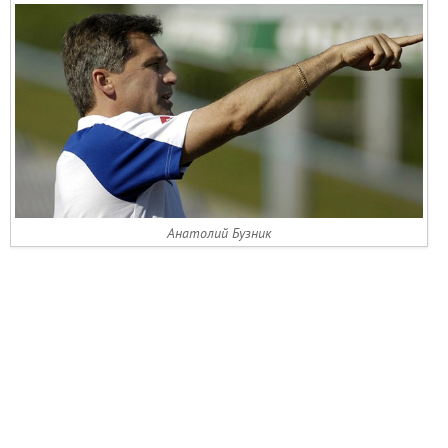
Анатолий Бузник