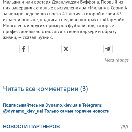
Мальдини или вратаря Джанлуиджи Буффона. Первый из
них завершил активные выступления за «Милан» в Серии А
за четыре недели до своего 41-летия, а второй в свои 43
играет и поныне, подписав недавно контракт с «Пармой».
Много есть и других примеров футболистов, которые
профессионально относятся к своей карьере и образу
жизни, — сказал Бузник.
Meta-ratings
Читать все комментарии (3)
Подписывайтесь на Dynamo.kiev.ua в Telegram:
@dynamo_kiev_ua! Только самые горячие новости