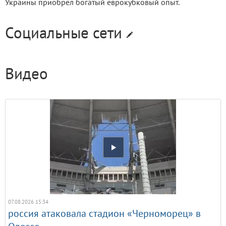
Украины приобрел богатый еврокубковый опыт.
Социальные сети
Видео
07.08.2026 15:34
россия атаковала стадион «Черноморец» в