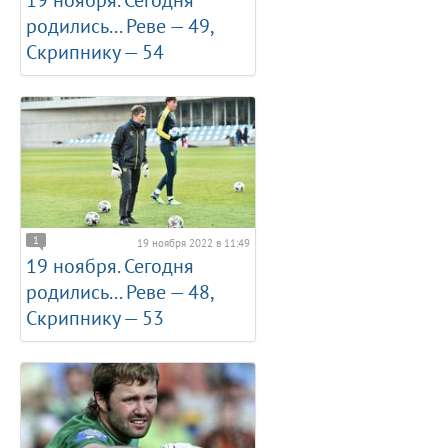
19 ноября. Сегодня
родились... Реве — 49,
Скрипнику — 54
1
19 ноября 2022 в 11:49
19 ноября. Сегодня
родились... Реве — 48,
Скрипнику — 53