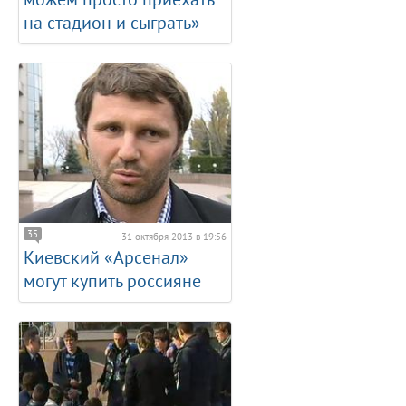
на стадион и сыграть»
35
31 октября 2013 в 19:56
Киевский «Арсенал»
могут купить россияне