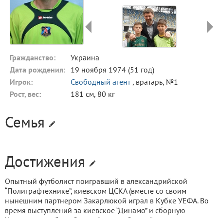
Гражданство:
Украина
Дата рождения:
19 ноября 1974 (51 год)
Игрок:
Свободный агент
, вратарь, №1
Рост, вес:
181 см, 80 кг
Семья
Достижения
Опытный футболист поигравший в александрийской
“Полиграфтехнике”, киевском ЦСКА (вместе со своим
нынешним партнером Закарлюкой играл в Кубке УЕФА. Во
время выступлений за киевское “Динамо” и сборную