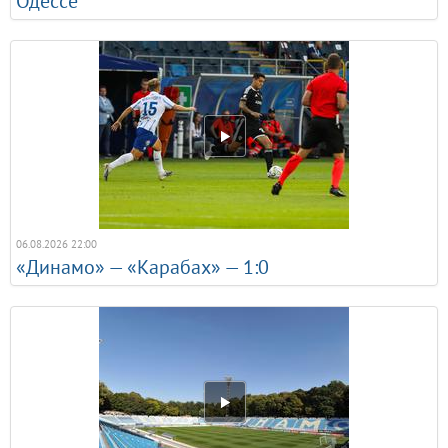
Одессе
06.08.2026 22:00
«Динамо» — «Карабах» — 1:0