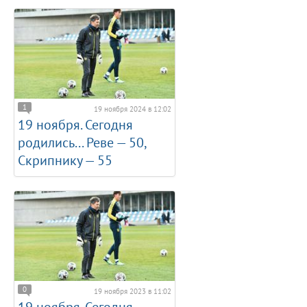
1
19 ноября 2024 в 12:02
19 ноября. Сегодня
родились... Реве — 50,
Скрипнику — 55
0
19 ноября 2023 в 11:02