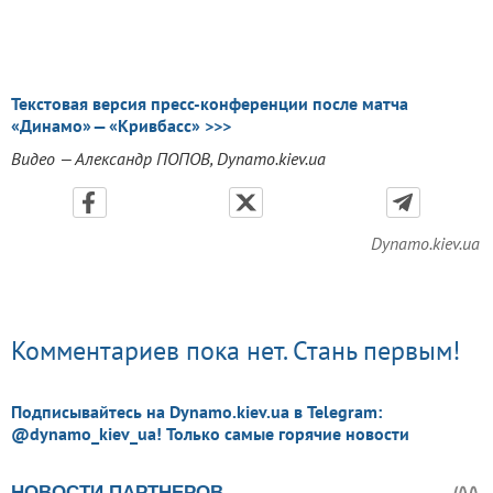
Текстовая версия пресс-конференции после матча
«Динамо» — «Кривбасс» >>>
Видео — Александр ПОПОВ, Dynamo.kiev.ua
Dynamo.kiev.ua
Комментариев пока нет. Стань первым!
Подписывайтесь на Dynamo.kiev.ua в Telegram:
@dynamo_kiev_ua! Только самые горячие новости