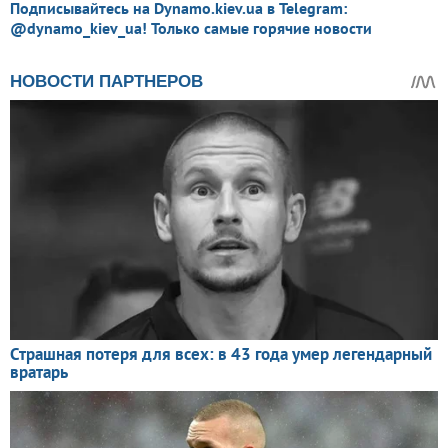
Подписывайтесь на Dynamo.kiev.ua в Telegram:
@dynamo_kiev_ua! Только самые горячие новости