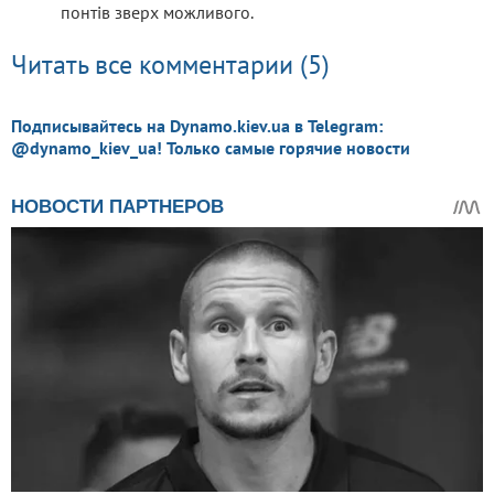
понтів зверх можливого.
Читать все комментарии (5)
Подписывайтесь на Dynamo.kiev.ua в Telegram:
@dynamo_kiev_ua! Только самые горячие новости