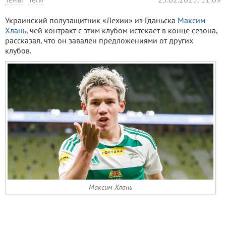
Украинский полузащитник «Лехии» из Гданьска
Максим
Хлань
, чей контракт с этим клубом истекает в конце сезона,
рассказал, что он завален предложениями от других
клубов.
Максим Хлань