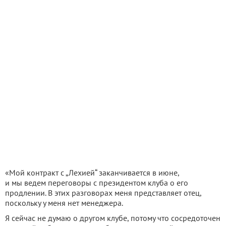
«Мой контракт с „Лехией“ заканчивается в июне,
и мы ведем переговоры с президентом клуба о его
продлении. В этих разговорах меня представляет отец,
поскольку у меня нет менеджера.
Я сейчас не думаю о другом клубе, потому что сосредоточен