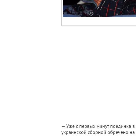
— Уже с первых минут поединка в 
украинской сборной обречено на 