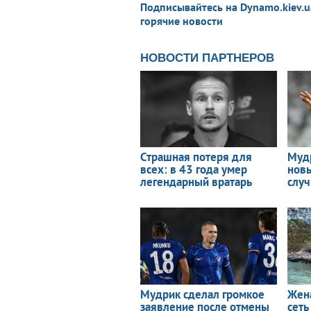
Подписывайтесь на Dynamo.kiev.u
горячие новости