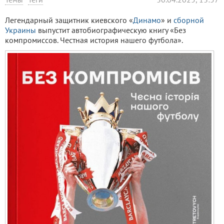
Легендарный защитник киевского «
Динамо
» и
сборной
Украины
выпустит автобиографическую книгу «Без
компромиссов. Честная история нашего футбола».