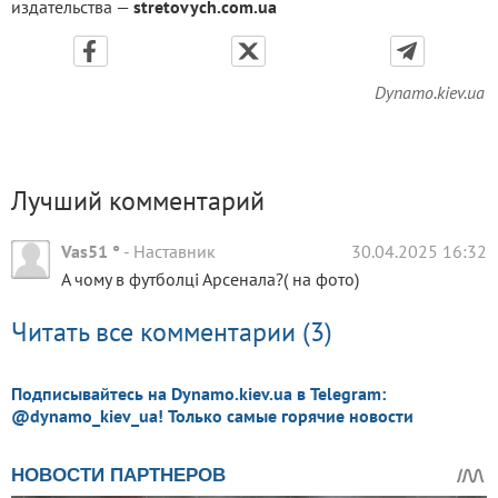
издательства —
stretovych.com.ua
Dynamo.kiev.ua
Лучший комментарий
Vas51 °
-
Наставник
30.04.2025 16:32
А чому в футболці Арсенала?( на фото)
Читать все комментарии (3)
Подписывайтесь на Dynamo.kiev.ua в Telegram:
@dynamo_kiev_ua! Только самые горячие новости