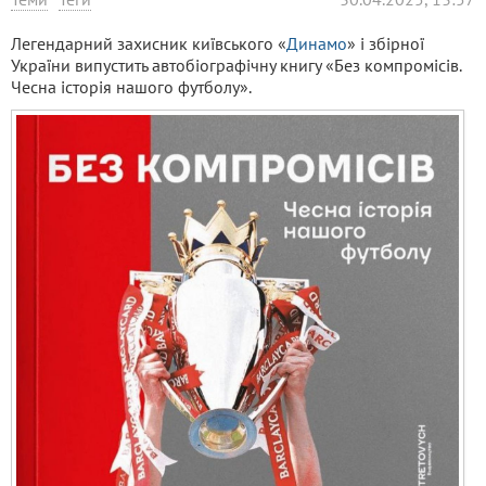
Легендарний захисник київського «
Динамо
» і збірної
України випустить автобіографічну книгу «Без компромісів.
Чесна історія нашого футболу».