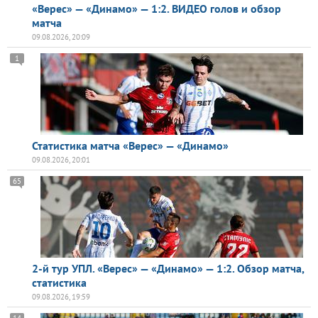
«Верес» — «Динамо» — 1:2. ВИДЕО голов и обзор
матча
09.08.2026, 20:09
1
Статистика матча «Верес» — «Динамо»
09.08.2026, 20:01
65
2-й тур УПЛ. «Верес» — «Динамо» — 1:2. Обзор матча,
статистика
09.08.2026, 19:59