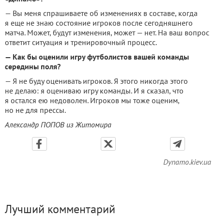
— Вы меня спрашиваете об изменениях в составе, когда
я еще не знаю состояние игроков после сегодняшнего
матча. Может, будут изменения, может — нет. На ваш вопрос
ответит ситуация и тренировочный процесс.
— Как бы оценили игру футболистов вашей команды
середины поля?
— Я не буду оценивать игроков. Я этого никогда этого
не делаю: я оцениваю игру команды. И я сказал, что
я остался ею недоволен. Игроков мы тоже оценим,
но не для прессы.
Александр ПОПОВ из Житомира
Dynamo.kiev.ua
Лучший комментарий