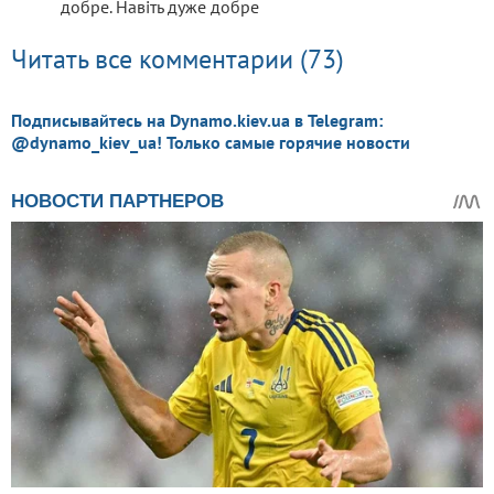
добре. Навіть дуже добре
Читать все комментарии (73)
Подписывайтесь на Dynamo.kiev.ua в Telegram:
@dynamo_kiev_ua! Только самые горячие новости