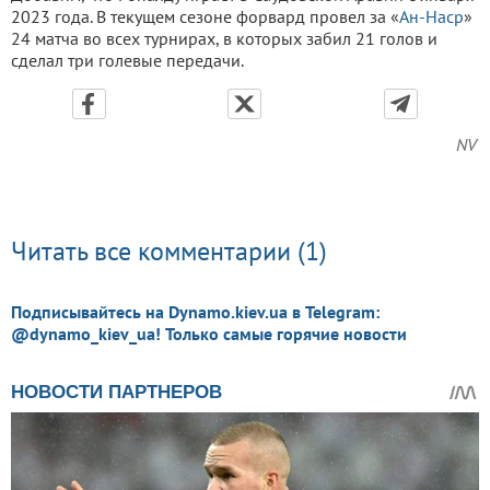
2023 года. В текущем сезоне форвард провел за «
Ан-Наср
»
24 матча во всех турнирах, в которых забил 21 голов и
сделал три голевые передачи.
NV
Читать все комментарии (1)
Подписывайтесь на Dynamo.kiev.ua в Telegram:
@dynamo_kiev_ua! Только самые горячие новости