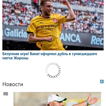
Новости