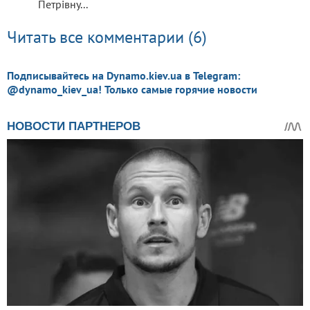
Петрівну...
Читать все комментарии (6)
Подписывайтесь на Dynamo.kiev.ua в Telegram:
@dynamo_kiev_ua! Только самые горячие новости