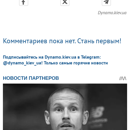
Dynamo.kiev.ua
Комментариев пока нет. Стань первым!
Подписывайтесь на Dynamo.kiev.ua в Telegram:
@dynamo_kiev_ua! Только самые горячие новости