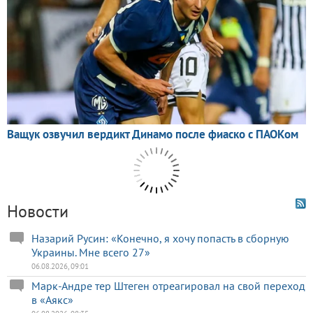
Новости
Назарий Русин: «Конечно, я хочу попасть в сборную
Украины. Мне всего 27»
06.08.2026, 09:01
Марк-Андре тер Штеген отреагировал на свой переход
в «Аякс»