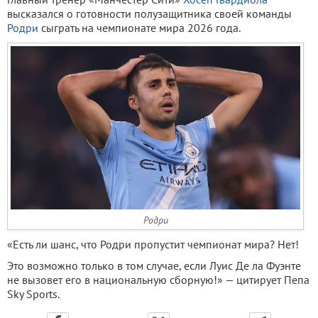
высказался о готовности полузащитника своей команды
Родри
сыграть на чемпионате мира 2026 года.
Родри
«Есть ли шанс, что Родри пропустит чемпионат мира? Нет!
Это возможно только в том случае, если Луис Де ла Фуэнте
не вызовет его в национальную сборную!» — цитирует Пепа
Sky Sports.