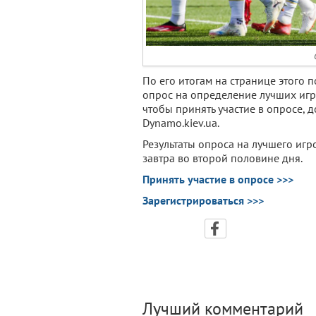
По его итогам на странице этого 
опрос на определение лучших игро
чтобы принять участие в опросе, 
Dynamo.kiev.ua.
Результаты опроса на лучшего игр
завтра во второй половине дня.
Принять участие в опросе >>>
Зарегистрироваться >>>
Лучший комментарий