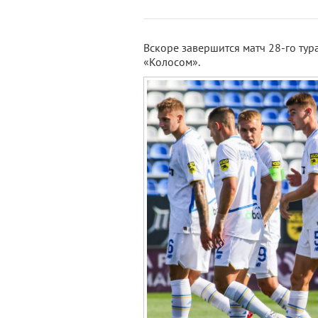
Вскоре завершится матч 28-го тур
«Колосом».