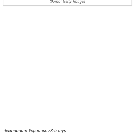
Фото: Getty Images
Чемпионат Украины. 28-й тур