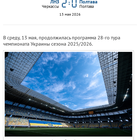
ЛНЗ
Полтава
Черкассы
Полтава
13 мая 2026
В среду, 13 мая, продолжилась программа 28-го тура
чемпионата Украины сезона 2025/2026.