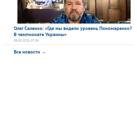
Олег Саленко: «Где мы видели уровень Пономаренко?
В чемпионате Украины»
06.08.2026, 07:06
Все новости →