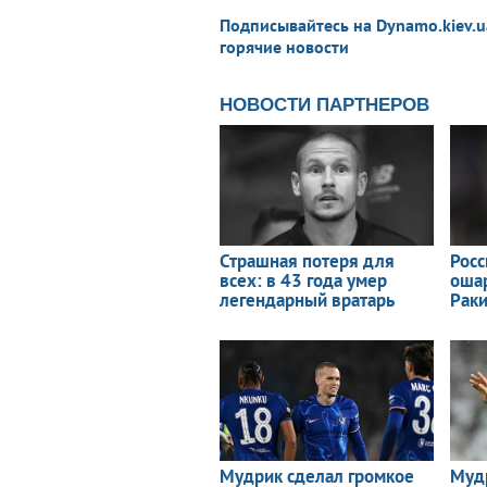
Подписывайтесь на Dynamo.kiev.u
горячие новости