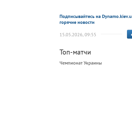
Подписывайтесь на Dynamo.kiev.u
горячие новости
15.05.2026, 09:55
Топ-матчи
Чемпионат Украины