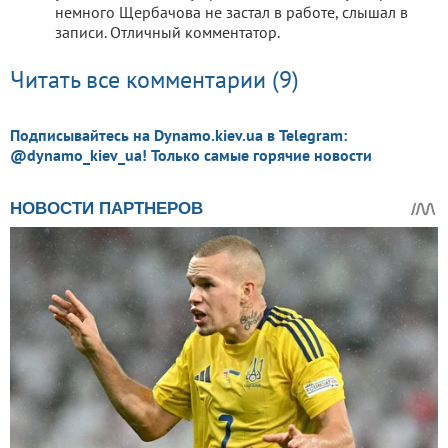
немного Щербачова не застал в работе, слышал в
записи. Отличный комментатор.
Читать все комментарии (9)
Подписывайтесь на Dynamo.kiev.ua в Telegram:
@dynamo_kiev_ua! Только самые горячие новости